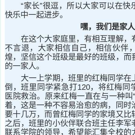
“家长”很逗，所以大家可以在快
快乐中一起进步。
嘿，我们是家人
在这个大家庭里，有相互理解，有
不言退，大家相信自己，相信伙伴
煌，坚信这个班级是最好的班级，而
的一家人。
大一上学期，班里的红梅同学在上
倒，班里同学紧急打120，将红梅同
医院救治。原来红梅一直在与一种叫“
着，这是一种不容易治愈的病，同时
要十几万，而曾红梅同学的家境又比
之后，班里的小伙伴联合班主任李军
联系学院的领导，希望能汇集全校的