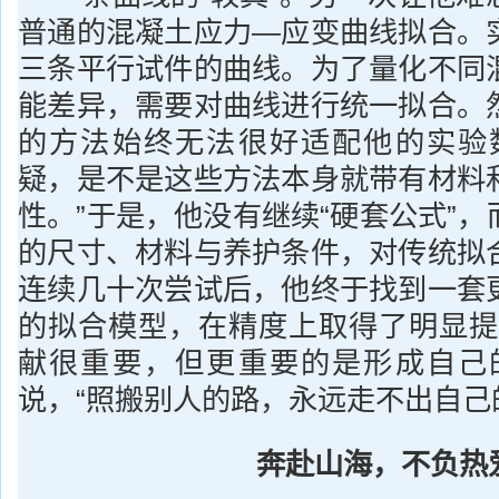
普通的混凝土应力—应变曲线拟合。
三条平行试件的曲线。为了量化不同
能差异，需要对曲线进行统一拟合。
的方法始终无法很好适配他的实验
疑，是不是这些方法本身就带有材料
性。”于是，他没有继续“硬套公式”
的尺寸、材料与养护条件，对传统拟
连续几十次尝试后，他终于找到一套
的拟合模型，在精度上取得了明显提
献很重要，但更重要的是形成自己
说，“照搬别人的路，永远走不出自己
奔赴山海，不负热