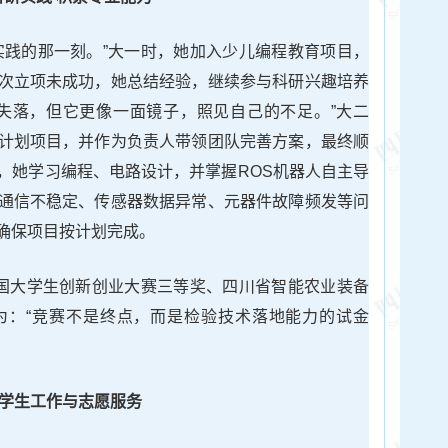
实践的那一刻。”大一时，她加入少儿编程教育项目，
次立项未成功，她总结经验，继续参与科研兴趣培养
失落，但它更像一面镜子，照见自己的不足。”大二
计划项目，并作为负责人带领团队完善方案，最终顺
，她学习编程、电路设计，并掌握ROS机器人自主导
通信不稳定、传感器数据异常、元器件故障频发等问
确保项目按计划完成。
全国大学生创新创业大赛三等奖、四川省智能农业装备
为：“竞赛不是终点，而是检验技术落地能力的试金
学生工作与志愿服务