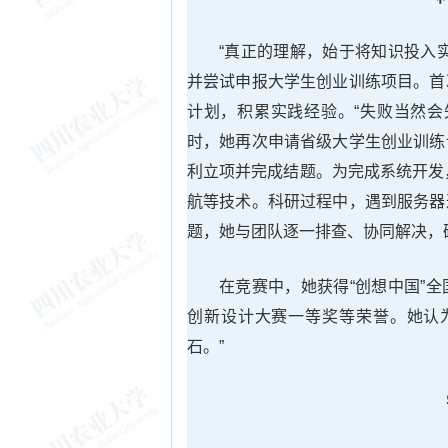
“真正的理解，始于将知识投入
并尝试申报大学生创业训练项目。首
计划，积累实践经验。“失败当然会
时，她再次申请省级大学生创业训练
利立项并完成结题。为完成系统开发
航等技术。科研过程中，遇到服务器
题，她与团队逐一排查、协同解决，
在竞赛中，她获得“创想中国”
创新设计大赛一等奖等荣誉。她认
石。”