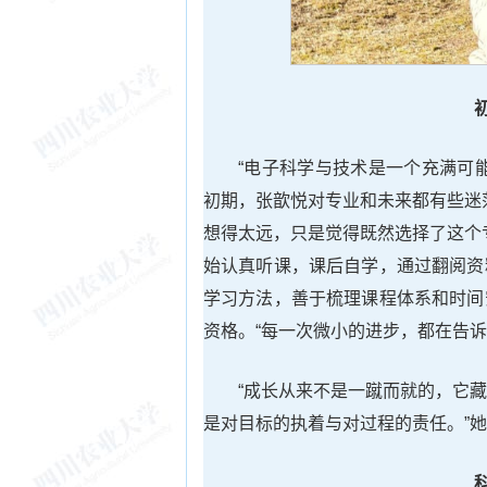
“电子科学与技术是一个充满可
初期，张歆悦对专业和未来都有些迷
想得太远，只是觉得既然选择了这个
始认真听课，课后自学，通过翻阅资
学习方法，善于梳理课程体系和时间
资格。“每一次微小的进步，都在告
“成长从来不是一蹴而就的，它
是对目标的执着与对过程的责任。”