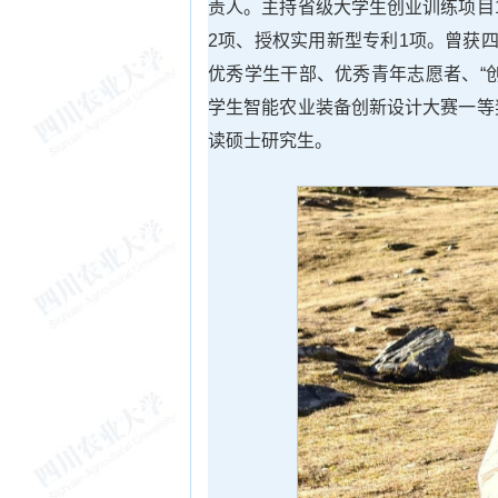
责人。主持省级大学生创业训练项目
2项、授权实用新型专利1项。曾获
优秀学生干部、优秀青年志愿者、“
学生智能农业装备创新设计大赛一等
读硕士研究生。