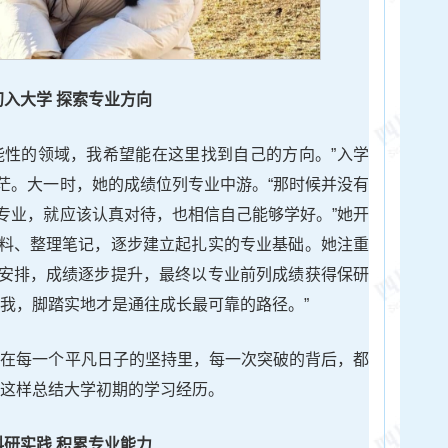
初入大学
探索专业方向
能性的领域，我希望能在这里找到自己的方向。”入学
茫。大一时，她的成绩位列专业中游。“那时候并没有
专业，就应该认真对待，也相信自己能够学好。”她开
料、整理笔记，逐步建立起扎实的专业基础。她注重
安排，成绩逐步提升，最终以专业前列成绩获得保研
诉我，脚踏实地才是通往成长最可靠的路径。”
藏在每一个平凡日子的坚持里，每一次突破的背后，都
她这样总结大学初期的学习经历。
科研实践
积累专业能力