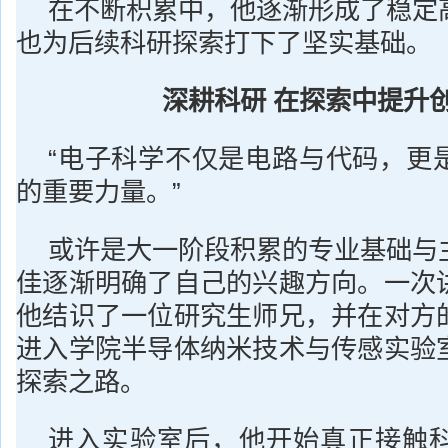
在不断积累中，他逐渐形成了稳定
也为后续科研探索打下了坚实基础。
深耕科研 在探索中提升
“电子科学不仅是电路与代码，更
的重要力量。”
或许是大一阶段积累的专业基础与
佳逐渐明确了自己的兴趣方向。一次
他结识了一位研究生师兄，并在对方
进入学院半导体纳米技术与传感实验
探索之路。
进入实验室后，他开始真正接触