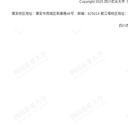
Copyright 2025 四川农业大学. Sichu
雅安校区地址：雅安市雨城区新康路46号 邮编：625014 都江堰校区地址：都
四川