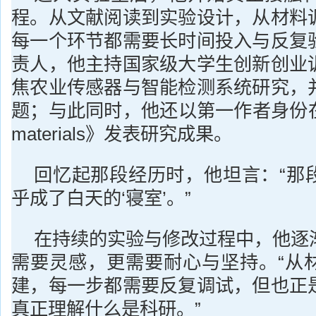
程。从文献阅读到实验设计，从材料
每一个环节都需要长时间投入与反复
责人，他主持国家级大学生创新创业
焦农业传感器与智能检测系统研究，
题；与此同时，他还以第一作者身份在S
materials》发表研究成果。
回忆起那段经历时，他坦言：“那
乎成了白天的‘寝室’。”
在持续的实验与修改过程中，他逐
需要灵感，更需要耐心与坚持。“从
建，每一步都需要反复调试，但也正
真正理解什么是科研。”