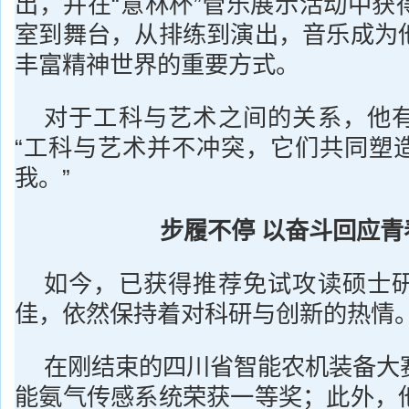
出，并在“意林杯”管乐展示活动中获
室到舞台，从排练到演出，音乐成为
丰富精神世界的重要方式。
对于工科与艺术之间的关系，他
“工科与艺术并不冲突，它们共同塑
我。”
步履不停 以奋斗回应青
如今，已获得推荐免试攻读硕士
佳，依然保持着对科研与创新的热情
在刚结束的四川省智能农机装备大
能氨气传感系统荣获一等奖；此外，