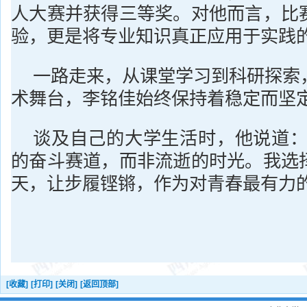
人大赛并获得三等奖。对他而言，比
验，更是将专业知识真正应用于实践
一路走来，从课堂学习到科研探索
术舞台，李铭佳始终保持着稳定而坚
谈及自己的大学生活时，他说道：
的奋斗赛道，而非流逝的时光。我选
天，让步履铿锵，作为对青春最有力的
[收藏]
[打印]
[关闭]
[返回顶部]