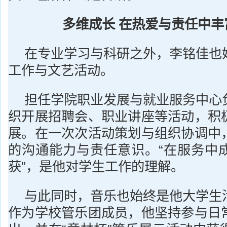
多维成长 在热爱与责任中丰
在专业学习与科研之外，李铭佳也
工作与文艺活动。
担任学院职业发展与就业服务中心
织开展招聘会、职业讲座等活动，积
展。在一次次活动策划与组织协调中
的沟通能力与责任意识。“在服务中
获”，是他对学生工作的理解。
与此同时，音乐也始终是他大学生
作为学校管乐团成员，他坚持参与日