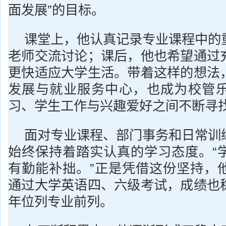
面发展”的目标。
课堂上，他认真记录专业课程中的
老师交流讨论；课后，他也希望通过
更快适应大学生活。带着这样的想法
发展与就业服务中心，也成为校管
习、学生工作与兴趣爱好之间不断寻
面对专业课程、部门事务和日常训
始终保持着踏实认真的学习态度。“
有勤能补拙。”正是凭借这份坚持，
通过大学英语四、六级考试，成绩也
年位列专业前列。