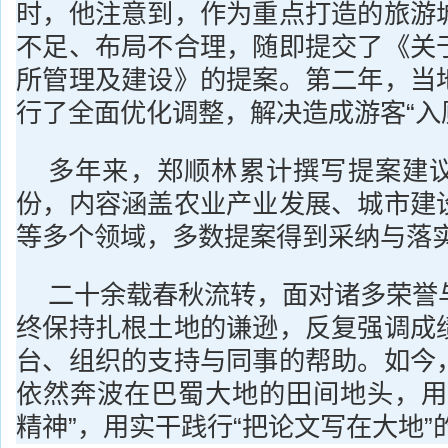
时，他注意到，作为重点打造的旅游
不足、布局不合理，随即提交了《关
所管理及建设》的提案。第二年，当
行了全面优化调整，解决造成游客“入
多年来，郑顺林累计撰写提案建
份，内容涵盖农业产业发展、城市建
等多个领域，多数提案得到采纳与落
二十余载春秋流转，面对诸多荣誉
终保持扎根土地的谦逊，反复强调成
台、组织的支持与同事的帮助。如今
依然奔波在巴蜀大地的田间地头，用
精神”，用实干践行“把论文写在大地”