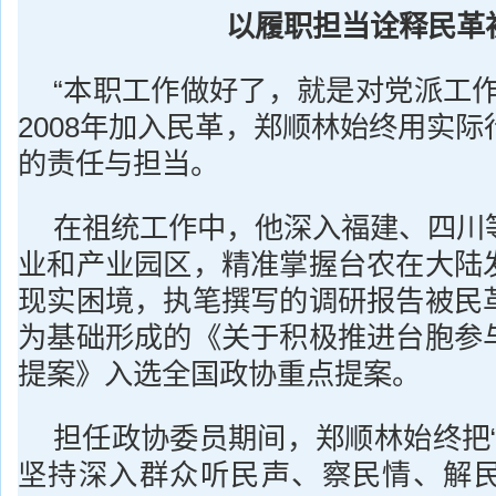
以履职担当诠释民革
“本职工作做好了，就是对党派工作
2008年加入民革，郑顺林始终用实
的责任与担当。
在祖统工作中，他深入福建、四川
业和产业园区，精准掌握台农在大陆
现实困境，执笔撰写的调研报告被民
为基础形成的《关于积极推进台胞参
提案》入选全国政协重点提案。
担任政协委员期间，郑顺林始终把“
坚持深入群众听民声、察民情、解