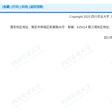
[收藏]
[打印]
[关闭]
[返回顶部]
Copyright 2025 四川农业大学. Sichu
雅安校区地址：雅安市雨城区新康路46号 邮编：625014 都江堰校区地址：都
四川