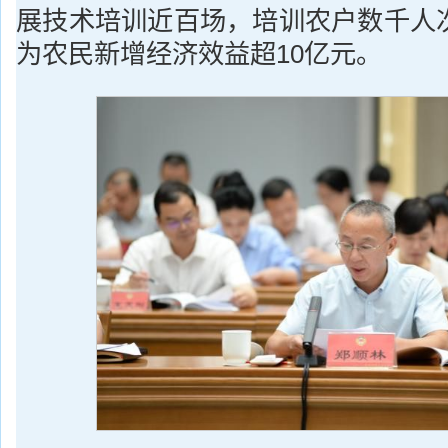
展技术培训近百场，培训农户数千人
为农民新增经济效益超10亿元。