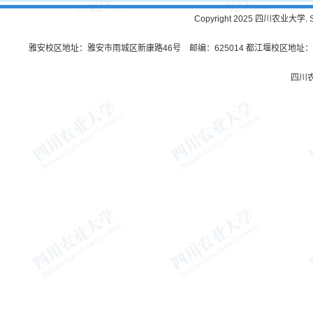
Copyright 2025 四川农业大学. Sichu
雅安校区地址：雅安市雨城区新康路46号 邮编：625014 都江堰校区地址：都
四川