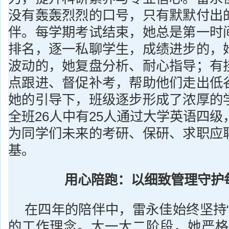
没有轰轰烈烈的口号，只有默默付出
伴。每学期考试结束，她总是第一时
排名，逐一私聊学生，成绩进步的，
波动的，她复盘分析、耐心指导；有
点跟进、督促补考，帮助他们走出低
她的引导下，班级逐步形成了浓厚的
全班26人中有25人通过大学英语四级
为同学们未来的考研、保研、求职应
基。
用心陪跑：以细致管理守护
在四年的陪伴中，雷永佳始终坚持“
的工作理念。大一大二阶段，她严格