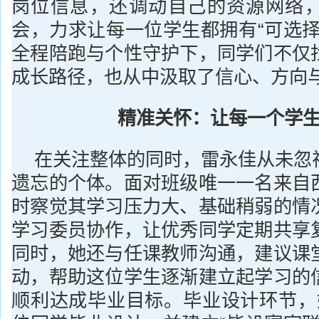
岗位信息，还调动自己的资源网络
会，力求让每一位学生都拥有“可选择
全程陪跑与个性守护下，同学们不仅
成长路径，也从中汲取了信心、方向
精准关怀：让每一个学
在关注整体的同时，雷永佳从未忽
遗忘的个体。面对班级唯一一名来自
时察觉其学习压力大、基础稍弱的情
学习委员协作，让优秀同学定期共享
同时，她还与任课教师沟通，建议课
动，帮助这位学生逐渐建立起学习的
顺利达成毕业目标。毕业设计环节，