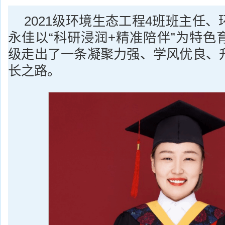
2021级环境生态工程4班班主任
永佳以“科研浸润+精准陪伴”为特色
级走出了一条凝聚力强、学风优良、
长之路。