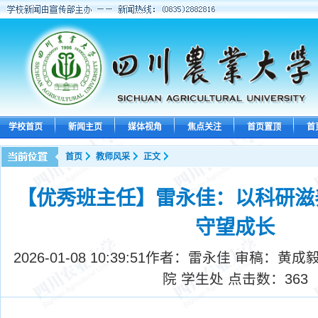
学校首页
新闻主页
媒体视角
焦点关注
首页置顶
首
首页
教师风采
正文
【优秀班主任】雷永佳：以科研滋
守望成长
2026-01-08 10:39:51
作者：雷永佳 审稿：黄成毅
院 学生处 点击数：
363