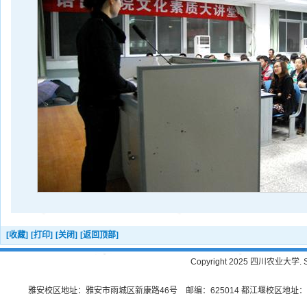
[收藏]
[打印]
[关闭]
[返回顶部]
Copyright 2025 四川农业大学. Sichu
雅安校区地址：雅安市雨城区新康路46号 邮编：625014 都江堰校区地址：都