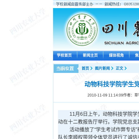
学校首页
新闻主页
媒体视角
焦
首页
图片新闻
正文
动物科技学院学生党
2010-11-09 11:14:09
作者：草
11月6日上午，动物科技学院学
动在十二教报告厅举行。学院党总支
活动播放了“学生考试作弊专访
队长李顺权带领全体党员进行了诚信