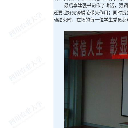
最后李建强书记作了讲话，强调
还要起好先锋模范带头作用；同时提
动结束时，在场的每一位学生党员都