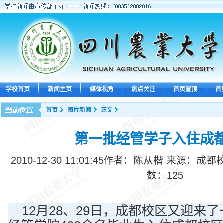
学校首页
新闻主页
媒体视角
焦点关注
首页置顶
首
首页
图片新闻
正文
第一批经管学子入住成
2010-12-30 11:01:45
作者：陈从楷 来源：成都
数：
125
12月28、29日，成都校区又迎来