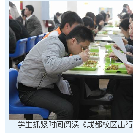
学生抓紧时间阅读《成都校区出行