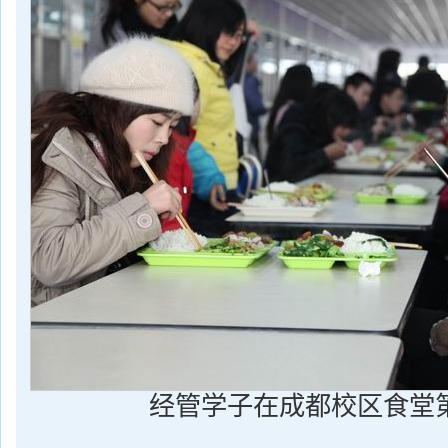
经管学子在成都校区食堂