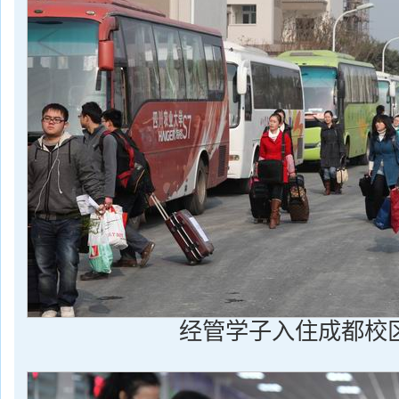
经管学子入住成都校