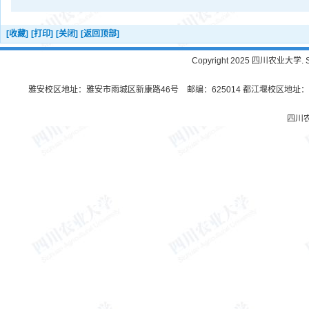
[收藏]
[打印]
[关闭]
[返回顶部]
Copyright 2025 四川农业大学. Sichu
雅安校区地址：雅安市雨城区新康路46号 邮编：625014 都江堰校区地址：都
四川