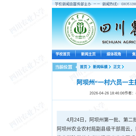
学校首页
新闻主页
媒体视角
焦
首页
新闻纵横
正文
阿坝州“一村六员一主
2026-04-26 18:46:06
作者：
4月24日，阿坝州第一批、第二
阿坝州农业农村局副县级干部周云，