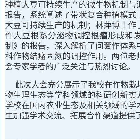
种植大豆可持续生产的微生物机制与
报告，系统阐述了带状复合种植模式
大豆可持续生产的机制；林萍博士作
作大豆根系分泌物调控根瘤形成和
制》的报告，深入解析了间套作体系
科作物结瘤固氮的调控作用。两位老
会专家学者的广泛关注与热烈讨论。
此次大会充分展示了我校在作物栽
物生理生态等学科领域的科研创新实
学校在国内农业生态及相关领域的学
生加强学术交流、拓展合作渠道提供