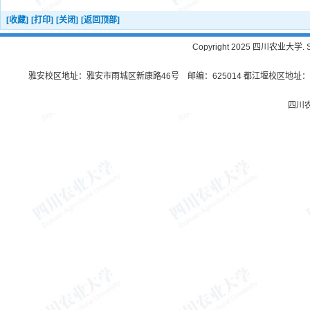
[收藏]
[打印]
[关闭]
[返回顶部]
Copyright 2025 四川农业大学. Sichu
雅安校区地址：雅安市雨城区新康路46号 邮编：625014 都江堰校区地址：都
四川