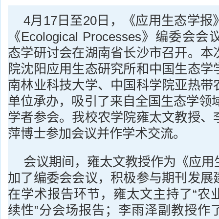
4月17日至20日，《应用生态学
《Ecological Processes》编
态学研讨会在湖南省长沙市召开。本
院沈阳应用生态研究所和中国生态学
南林业科技大学、中国科学院亚热带
单位承办，吸引了来自全国生态学领域
学者参会。我校农学院雍太文教授、
萍博士参加会议并作学术交流。
会议期间，雍太文教授作为《应用
加了编委会会议，积极参与期刊发展
在学术报告环节，雍太文主持了“农
续性”分会场报告；李雨泽副教授作