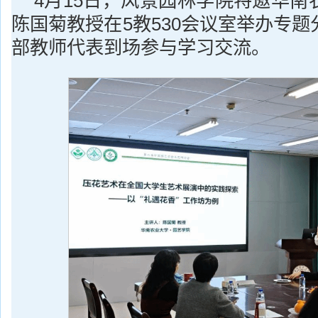
4月15日，风景园林学院特邀华南
陈国菊教授在5教530会议室举办专
部教师代表到场参与学习交流。