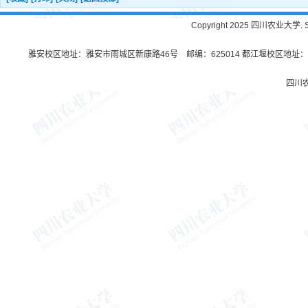
Copyright 2025 四川农业大学. Sichu
雅安校区地址：雅安市雨城区新康路46号 邮编：625014 都江堰校区地址：都
四川