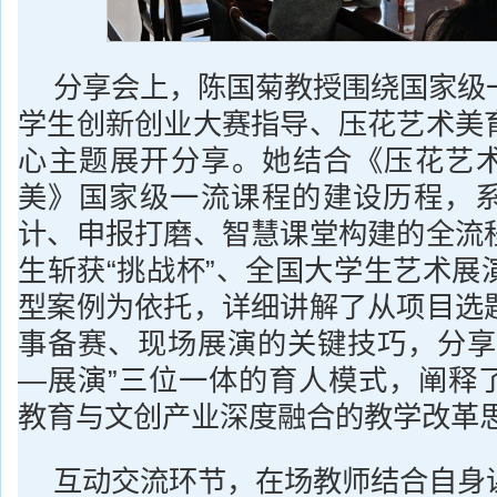
分享会上，陈国菊教授围绕国家级
学生创新创业大赛指导、压花艺术美
心主题展开分享。她结合《压花艺
美》国家级一流课程的建设历程，
计、申报打磨、智慧课堂构建的全流
生斩获“挑战杯”、全国大学生艺术展
型案例为依托，详细讲解了从项目选
事备赛、现场展演的关键技巧，分享
—展演”三位一体的育人模式，阐释
教育与文创产业深度融合的教学改革
互动交流环节，在场教师结合自身