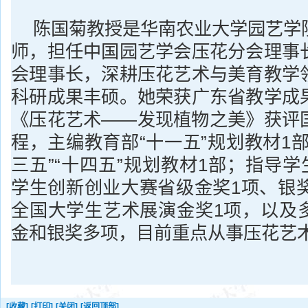
陈国菊教授是华南农业大学园艺学
师，担任中国园艺学会压花分会理事
会理事长，深耕压花艺术与美育教学
科研成果丰硕。她荣获广东省教学成
《压花艺术——发现植物之美》获评
程，主编教育部“十一五”规划教材1
三五”“十四五”规划教材1部；指导学
学生创新创业大赛省级金奖1项、银奖
全国大学生艺术展演金奖1项，以及
金和银奖多项，目前重点从事压花艺
[收藏]
[打印]
[关闭]
[返回顶部]