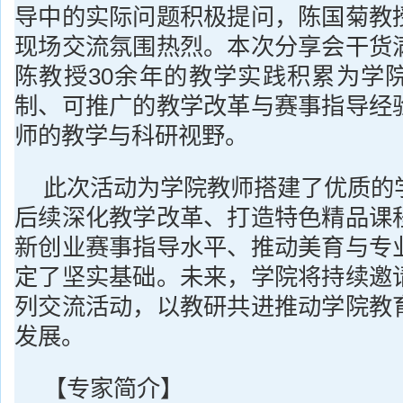
导中的实际问题积极提问，陈国菊教
现场交流氛围热烈。本次分享会干货
陈教授30余年的教学实践积累为学
制、可推广的教学改革与赛事指导经
师的教学与科研视野。
此次活动为学院教师搭建了优质的
后续深化教学改革、打造特色精品课
新创业赛事指导水平、推动美育与专
定了坚实基础。未来，学院将持续邀
列交流活动，以教研共进推动学院教
发展。
【专家简介】