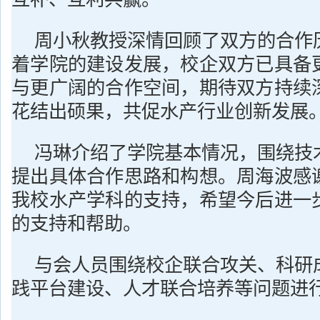
周小秋教授深情回顾了双方的合作
着学院的建设发展，校企双方已具备
与更广阔的合作空间，期待双方持续
花结出硕果，共促水产行业创新发展
冯琳介绍了学院基本情况，围绕技
提出具体合作思路和构想。周海波感
我校水产学科的支持，希望今后进一
的支持和帮助。
与会人员围绕校企联合攻关、科研
践平台建设、人才联合培养等问题进