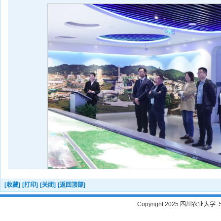
[收藏]
[打印]
[关闭]
[返回顶部]
Copyright 2025 四川农业大学. Sichu