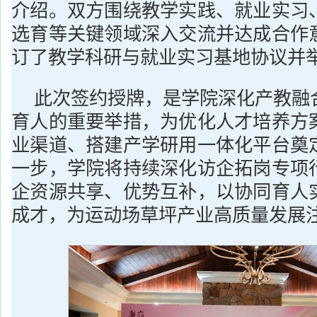
介绍。双方围绕教学实践、就业实习
选育等关键领域深入交流并达成合作
订了教学科研与就业实习基地协议并
此次签约授牌，是学院深化产教融
育人的重要举措，为优化人才培养方
业渠道、搭建产学研用一体化平台奠
一步，学院将持续深化访企拓岗专项
企资源共享、优势互补，以协同育人
成才，为运动场草坪产业高质量发展