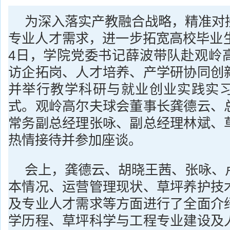
为深入落实产教融合战略，精准对
专业人才需求，进一步拓宽高校毕业生
4日，学院党委书记薛波带队赴观岭
访企拓岗、人才培养、产学研协同创
并举行教学科研与就业创业实践实
式。观岭高尔夫球会董事长龚德云、
常务副总经理张咏、副总经理林斌、
热情接待并参加座谈。
会上，龚德云、胡晓王茜、张咏、
本情况、运营管理现状、草坪养护技
及专业人才需求等方面进行了全面介
学历程、草坪科学与工程专业建设及