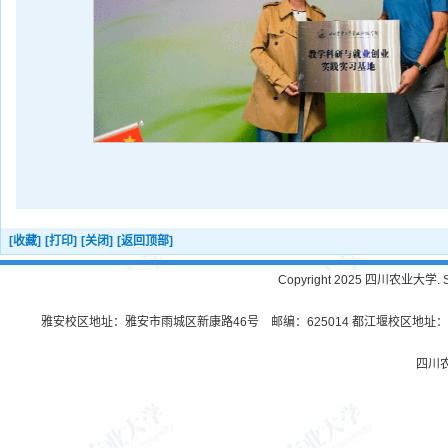
[收藏]
[打印]
[关闭]
[返回顶部]
Copyright 2025 四川农业大学. Sichu
雅安校区地址：雅安市雨城区新康路46号 邮编：625014 都江堰校区地址：都
四川