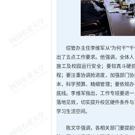
综管办主任李维军从“为何干”“
出了五点工作要求。他强调，全体人
施工及校园运行安全；要较真斗硬
程；要注重协调抢进度，加强部门协
本，科学预算、精细管理；要依规办
底线。李维军指出，工作专班要进一
落地见效，切实提升校区硬件条件与
学习生活空间。
陈文华强调，各相关部门要提前