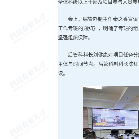
全体科级以上干部及项目参与人员参
会上，综管办副主任秦之香宣读
工作专班的通知》，明确了专班的组
坚强组织保障。
后管科科长刘健康对项目任务分
主体与时间节点。后管科副科长陈红君
读。