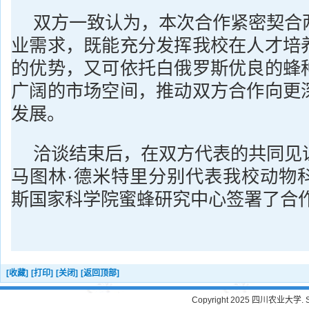
双方一致认为，本次合作紧密契合
业需求，既能充分发挥我校在人才培
的优势，又可依托白俄罗斯优良的蜂
广阔的市场空间，推动双方合作向更
发展。
洽谈结束后，在双方代表的共同见
马图林·德米特里分别代表我校动物
斯国家科学院蜜蜂研究中心签署了合
[收藏]
[打印]
[关闭]
[返回顶部]
Copyright 2025 四川农业大学. Sichu