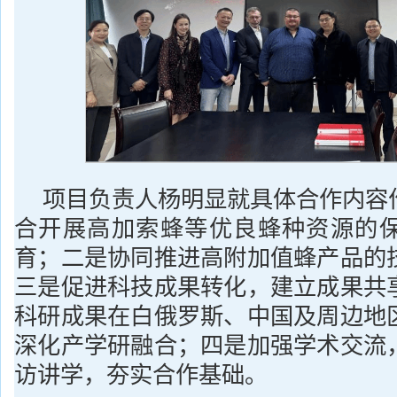
项目负责人杨明显就具体合作内容
合开展高加索蜂等优良蜂种资源的
育；二是协同推进高附加值蜂产品的
三是促进科技成果转化，建立成果共
科研成果在白俄罗斯、中国及周边地
深化产学研融合；四是加强学术交流
访讲学，夯实合作基础。