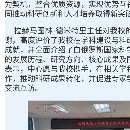
为契机，整合优质资源，实现优势互
同推动科研创新和人才培养取得新突
拉赫马图林·德米特里主任对我校
谢，高度评价了我校在学科建设与科
成就，并全面介绍了白俄罗斯国家科
的发展历程、研究方向、核心成果及
表示，中心愿与我校携手，在相关学
作，推动科研成果转化，并促进专家
交流互访。