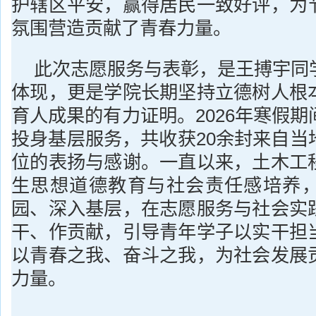
护辖区平安，赢得居民一致好评，为
氛围营造贡献了青春力量。
此次志愿服务与表彰，是王搏宇同
体现，更是学院长期坚持立德树人根
育人成果的有力证明。2026年寒假
投身基层服务，共收获20余封来自当
位的表扬与感谢。一直以来，土木工
生思想道德教育与社会责任感培养
园、深入基层，在志愿服务与社会实
干、作贡献，引导青年学子以实干担
以青春之我、奋斗之我，为社会发展
力量。