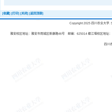
[收藏]
[打印]
[关闭]
[返回顶部]
Copyright 2025 四川农业大学. Sichu
雅安校区地址：雅安市雨城区新康路46号 邮编：625014 都江堰校区地址：都
四川