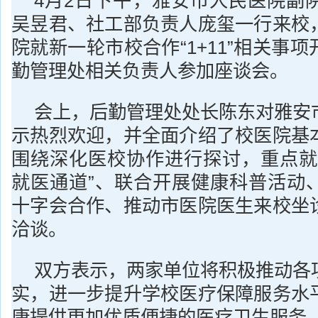
4月2日下午，雅安市人民医院副
吴昱君、社工部负责人庞玺一行来校
院就新一轮市校合作“1+11”相关事
勤管理处相关负责人参加座谈会。
会上，后勤管理处处长陈东对雅安
示热烈欢迎，并全面介绍了校医院基
围绕深化医校协作进行探讨，重点就
就医通道”、联合开展健康科普活动
十字会合作、推动市医院医生来校坐
洽谈。
双方表示，两家单位将积极推动各
实，进一步提升学校医疗保障服务水
康提供更加优质便捷的医疗卫生服务