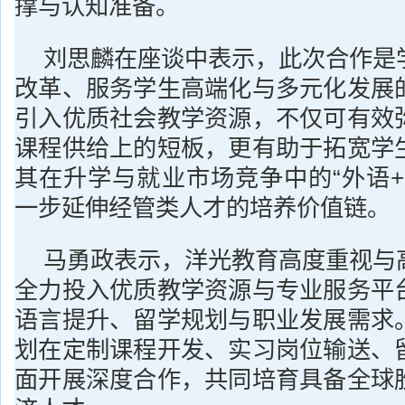
撑与认知准备。
刘思麟在座谈中表示，此次合作是
改革、服务学生高端化与多元化发展
引入优质社会教学资源，不仅可有效
课程供给上的短板，更有助于拓宽学
其在升学与就业市场竞争中的“外语+
一步延伸经管类人才的培养价值链。
马勇政表示，洋光教育高度重视与
全力投入优质教学资源与专业服务平
语言提升、留学规划与职业发展需求
划在定制课程开发、实习岗位输送、
面开展深度合作，共同培育具备全球