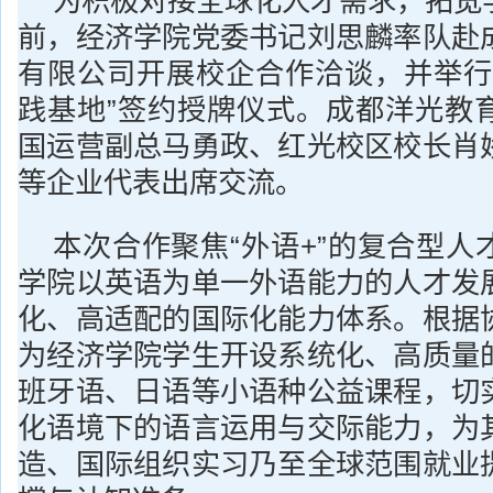
为积极对接全球化人才需求，拓宽
前，经济学院党委书记刘思麟率队赴
有限公司开展校企合作洽谈，并举行
践基地”签约授牌仪式。成都洋光教
国运营副总马勇政、红光校区校长肖
等企业代表出席交流。
本次合作聚焦“外语+”的复合型人
学院以英语为单一外语能力的人才发
化、高适配的国际化能力体系。根据
为经济学院学生开设系统化、高质量
班牙语、日语等小语种公益课程，切
化语境下的语言运用与交际能力，为
造、国际组织实习乃至全球范围就业