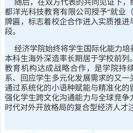
随后，在双方代表的共同见证下，
都洋光科技教育有限公司授予“就业（
牌匾，标志着校企合作进入实质推进
段。
经济学院始终将学生国际化能力培
本科生海外深造率长期居于学校前列
教育机构达成战略合作，是学院持
系、回应学生多元化发展需求的又一
通过系统化的小语种赋能与精准化的
强化学生跨文化沟通能力与全球竞争
时代对外开放格局的复合型经济人才