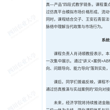
真—产品”四段式教学链条。课程重
过仿真平台模拟市场价格形成、流动
同时，课程结合交子、王安石青苗法
脉络中理解当代政策与市场行为。
系统
课程负责人肖诗顺教授表示，本
一次集中展示。通过“讲义+案例+A
向、问题导向、能力导向”落到实处
课后，同学们普遍反映，课程不
通过仿真推演与实战案例的“双向对
未来，经济学院将持续推进金融