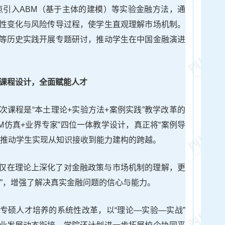
点引入ABM（基于主体的建模）等实验金融方法，通
性变化与风险传导过程，使学生直观理解市场机制。
等历史实践开展专题研讨，推动学生在中国金融演进
课程设计，全面赋能人才
次课程是“本土理论+实验方法+案例实践”教学改革的
BM仿真+业界专家”四位一体教学设计，真正将“案例导
，推动学生实现从知识接收到能力建构的跨越。
仅在理论上深化了对金融政策与市场机制的理解，更
接”，增强了解决真实金融问题的信心与能力。
专硕人才培养的系统性改革，以“理论—实验—实战”