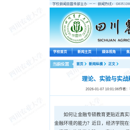
学校首页
新闻主页
媒体视角
焦
首页
新闻纵横
正文
理论、实验与实战
2026-01-07 10:01:06
作者：
如何让金融专硕教育更贴近真实
金融环境的能力？近日，经济学院在