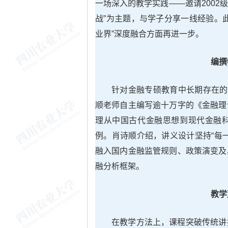
一场深入的教学实践——邀请2002
战”为主题，与学子分享一线经验。
业界”深度融合方面再进一步。
编撰
针对金融专硕教育中长期存在的
顺老师自主编写逾十万字的《金融理
理从中国古代金融思想到现代金融
例。肖诗顺介绍，讲义设计坚持“每
融入国内金融监管规则、政策演变及
融分析框架。
教学
在教学方法上，课程突破传统讲