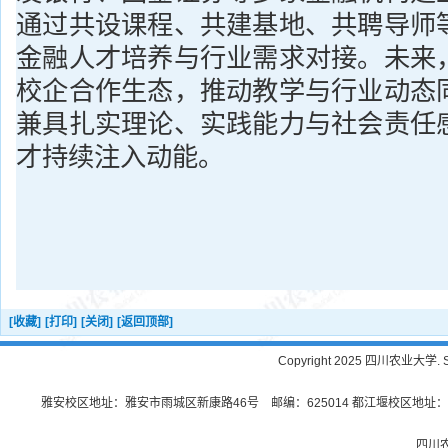
通过共设课程、共建基地、共聘导师
金融人才培养与行业需求对接。未来
校企合作生态，推动教学与行业动态
兼具扎实理论、实践能力与社会责任
才持续注入动能。
[收藏]
[打印]
[关闭]
[返回顶部]
Copyright 2025 四川农业大学. Sichu
雅安校区地址：雅安市雨城区新康路46号 邮编：625014 都江堰校区地址：都
四川