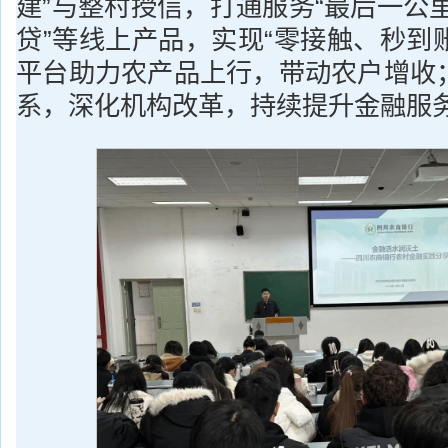
建”与整村授信，打通服务“最后一公里
贷”等线上产品，实现“零接触、秒到账
平台助力农产品上行，带动农户增收
系，深化机构改革，持续提升金融服