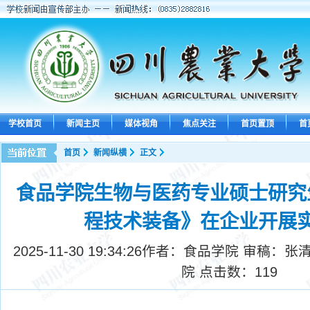
学校首页
新闻主页
媒体视角
焦点关注
首页置顶
首
首页
新闻纵横
正文
食品学院生物与医药专业硕士研究
程技术装备》在企业开展
2025-11-30 19:34:26
作者：食品学院 审稿：张清
院 点击数：
119