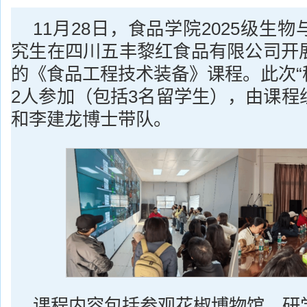
11月28日，食品学院2025级生
究生在四川五丰黎红食品有限公司开
的《食品工程技术装备》课程。此次“
2人参加（包括3名留学生），由课程
和李建龙博士带队。
课程内容包括参观花椒博物馆、研