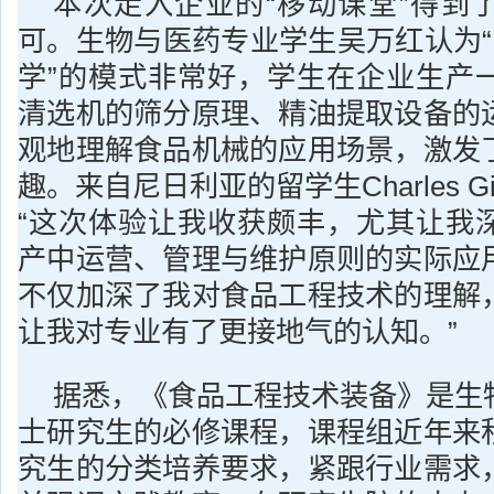
本次走入企业的“移动课堂”得到
可。生物与医药专业学生吴万红认为“
学”的模式非常好，学生在企业生产
清选机的筛分原理、精油提取设备的
观地理解食品机械的应用场景，激发
趣。来自尼日利亚的留学生Charles Gift
“这次体验让我收获颇丰，尤其让我
产中运营、管理与维护原则的实际应
不仅加深了我对食品工程技术的理解
让我对专业有了更接地气的认知。”
据悉，《食品工程技术装备》是生
士研究生的必修课程，课程组近年来
究生的分类培养要求，紧跟行业需求