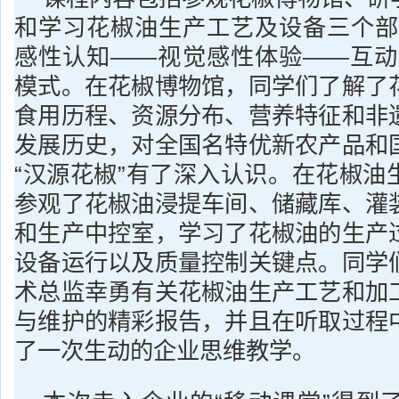
和学习花椒油生产工艺及设备三个部
感性认知——视觉感性体验——互动
模式。在花椒博物馆，同学们了解了
食用历程、资源分布、营养特征和非
发展历史，对全国名特优新农产品和
“汉源花椒”有了深入认识。在花椒油
参观了花椒油浸提车间、储藏库、灌
和生产中控室，学习了花椒油的生产
设备运行以及质量控制关键点。同学
术总监幸勇有关花椒油生产工艺和加
与维护的精彩报告，并且在听取过程
了一次生动的企业思维教学。