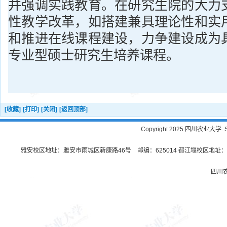
并强调实践教育。在研究生院的大力
性教学改革，如搭建兼具理论性和实
和推进在线课程建设，力争建设成为
专业型硕士研究生培养课程。
[收藏]
[打印]
[关闭]
[返回顶部]
Copyright 2025 四川农业大学. Sichu
雅安校区地址：雅安市雨城区新康路46号 邮编：625014 都江堰校区地址：都
四川