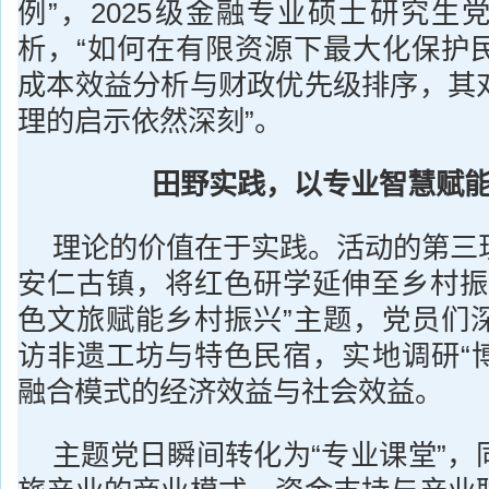
例”，2025级金融专业硕士研究生
析，“如何在有限资源下最大化保护
成本效益分析与财政优先级排序，其
理的启示依然深刻”。
田野实践，以专业智慧赋
理论的价值在于实践。活动的第三
安仁古镇，将红色研学延伸至乡村振
色文旅赋能乡村振兴”主题，党员们
访非遗工坊与特色民宿，实地调研“博
融合模式的经济效益与社会效益。
主题党日瞬间转化为“专业课堂”，