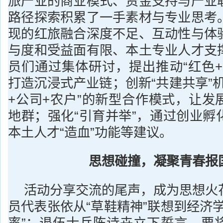
旅产业的商业模式、资金支持与产业
路径探索积累了一手素材与专业思考
现的红旅融合深度不足、互动性与体
与度和受益面有限、本土专业人才支
员们通过集体研讨，提出推动“红色+
打造沉浸式产业链；创新“共建共享”
+公司+农户”的新型合作模式，让发
地群；强化“引育并举”，通过创业孵
本土人才“造血”功能等建议。
思想碰撞，凝聚青春报
活动分享交流的尾声，成为思想火
员代表张依从“草鞋精神”联想到经济