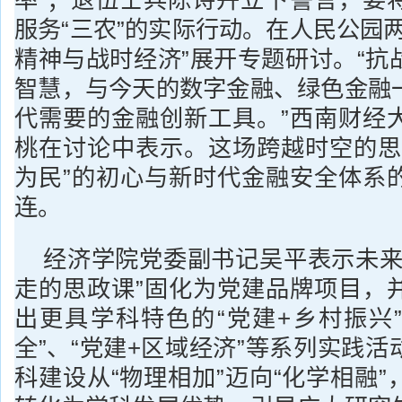
率”；退伍士兵陈诗卉立下誓言，要
服务“三农”的实际行动。在人民公园
精神与战时经济”展开专题研讨。“抗
智慧，与今天的数字金融、绿色金融
代需要的金融创新工具。”西南财经
桃在讨论中表示。这场跨越时空的思
为民”的初心与新时代金融安全体系
连。
经济学院党委副书记吴平表示未来
走的思政课”固化为党建品牌项目，
出更具学科特色的“党建+乡村振兴”
全”、“党建+区域经济”等系列实践
科建设从“物理相加”迈向“化学相融