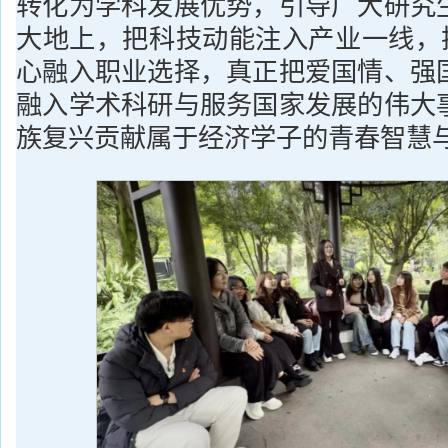
转化为学科发展优势，引导广大研究
大地上，把科技动能注入产业一线，把
心融入职业选择，真正把爱国情、强
融入学术科研与服务国家发展的伟大
族复兴贡献属于经济学子的青春智慧