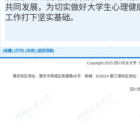
共同发展，为切实做好大学生心理健
工作打下坚实基础。
[收藏]
[打印]
[关闭]
[返回顶部]
Copyright 2025 四川农业大学. Sichu
雅安校区地址：雅安市雨城区新康路46号 邮编：625014 都江堰校区地址：都
四川