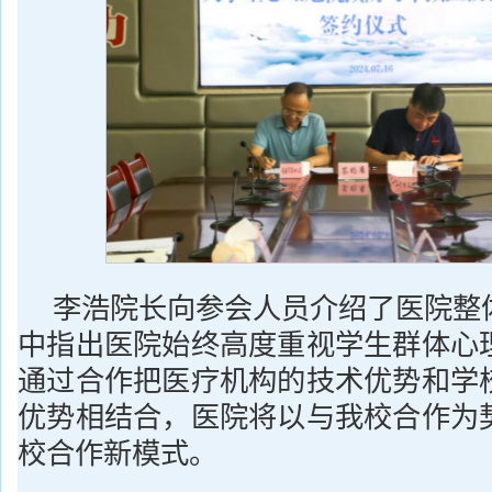
李浩院长向参会人员介绍了医院整
中指出医院始终高度重视学生群体心
通过合作把医疗机构的技术优势和学
优势相结合，医院将以与我校合作为
校合作新模式。