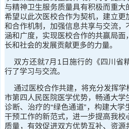
与精神卫生服务质量具有积极而重大
希望以此次医校合作为契机，建立更
和合作机制，加强信息共享与交流，
涵和广度，实现医校合作的共赢局面
长和社会的发展贡献更多的力量。
双方还就7月1日施行的《四川省
行了学习与交流。
通过医校合作共建，将充分发挥学
市第四人民医院医学优势，畅通大学
诊断、治疗的“绿色通道”，构建大学
干预工作的新范式，进一步提高我校
质量，有效促进双方优势互补、资源