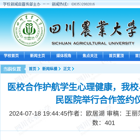
学校首页
新闻主页
媒体视角
焦点关注
首页置顶
首
首页
新闻纵横
正文
医校合作护航学生心理健康，我校
民医院举行合作签约
2024-07-18 19:44:45
作者：欧居湖 审稿：王丽
数：
401