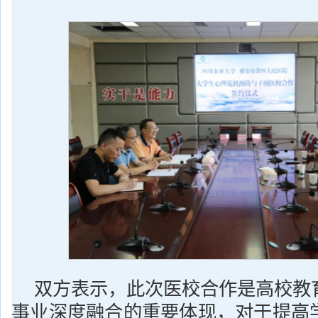
双方表示，此次医校合作是高校教
事业深度融合的重要体现，对于提高