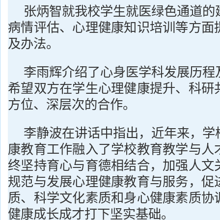
张炳智就我校学生就医绿色通道的
病情评估、心理健康知识培训等方面
及办法。
李雨辉介绍了心身医学科发展历程
希望双方在学生心理健康提升、科研
方位、深层次的合作。
李静波在讲话中指出，近年来，学
康教育工作融入了学校教育教学与人
终坚持育心与育德相结合，加强人文
规范与发展心理健康教育与服务，促
质、科学文化素质和身心健康素质协
健康成长成才打下坚实基础。