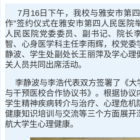
7月16日下午，我校与雅安市第四
作”签约仪式在雅安市第四人民医院
人民医院党委委员、副书记、院长
智、心身医学科主任李雨辉，校党委
静波、学生处副处长王丽萍及学心理
关人员共同出席活动。
李静波与李浩代表双方签署了《大
与干预医校合作协议书》。根据协议
学生精神疾病转介与治疗、心理危机
健康知识培训与交流等三个方面展开
航大学生心理健康。