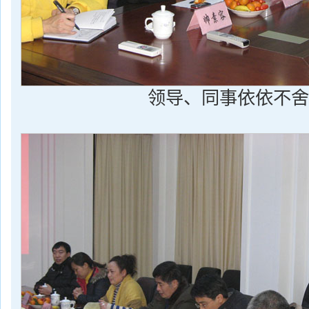
领导、同事依依不舍