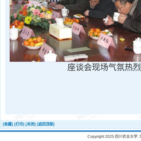
座谈会现场气氛热烈
[收藏]
[打印]
[关闭]
[返回顶部]
Copyright 2025 四川农业大学. Sichu