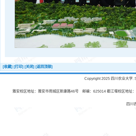
[收藏]
[打印]
[关闭]
[返回顶部]
Copyright 2025 四川农业大学. Sichu
雅安校区地址：雅安市雨城区新康路46号 邮编：625014 都江堰校区地址：都
四川