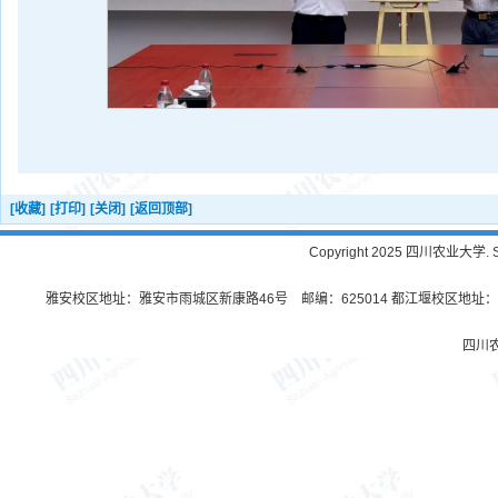
[收藏]
[打印]
[关闭]
[返回顶部]
Copyright 2025 四川农业大学. Sichu
雅安校区地址：雅安市雨城区新康路46号 邮编：625014 都江堰校区地址：都
四川