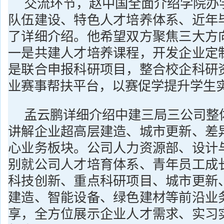
交流环节，赵中国全面介绍学院办
队伍建设、特色人才培养体系、近年
了详细介绍。他希望双方聚焦三大方
一是共建人才培养课程，开发企业定
是联合申报科研项目，整合校企科研
业赛事帮扶平台，以赛促学提升学生
孟云鹏详细介绍中建三局三公司整
讲解企业超高层建造、城市更新、差
心业务板块。公司人力资源部、设计
别就公司人才培育体系、青年员工成
科技创新、重点科研项目、城市更新
建造、智能设备、绿色建材等前沿业
享，全方位展示企业人才需求、实习