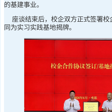
的基建事业。
座谈结束后，校企双方正式签署校
同为实习实践基地揭牌。