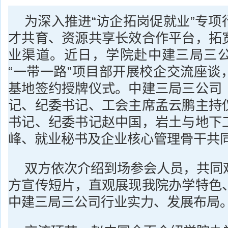
为深入推进“访企拓岗促就业”专项
才共育、资源共享长效合作平台，拓
业渠道。近日，学院赴中建三局三
“一带一路”项目部开展校企交流座谈
基地签约授牌仪式。中建三局三公司
记、纪委书记、工会主席孟云鹏主持
书记、纪委书记赵中国，岩土与地下
峰、就业秘书及企业核心管理骨干共
双方依次介绍到场参会人员，共同
方宣传短片，直观展现我院办学特色
中建三局三公司行业实力、发展布局