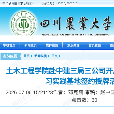
学校首页
新闻主页
媒体视角
焦点关注
首页置顶
首
首页
新闻纵横
正文
土木工程学院赴中建三局三公司开
习实践基地签约授牌
2026-07-06 15:21:23
作者：邓克莉 审稿：赵中
点击数：
60