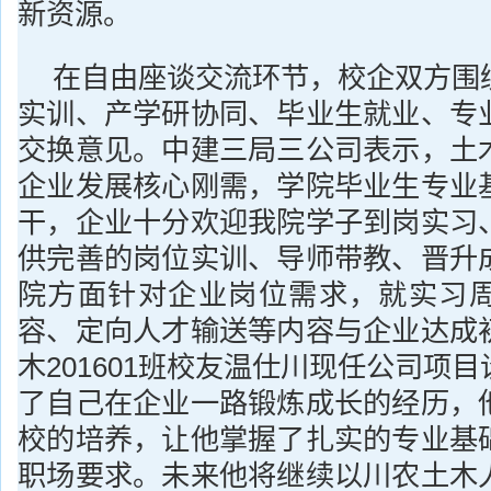
新资源。
在自由座谈交流环节，校企双方围
实训、产学研协同、毕业生就业、专
交换意见。中建三局三公司表示，土
企业发展核心刚需，学院毕业生专业
干，企业十分欢迎我院学子到岗实习
供完善的岗位实训、导师带教、晋升
院方面针对企业岗位需求，就实习
容、定向人才输送等内容与企业达成
木201601班校友温仕川现任公司项
了自己在企业一路锻炼成长的经历，
校的培养，让他掌握了扎实的专业基
职场要求。未来他将继续以川农土木