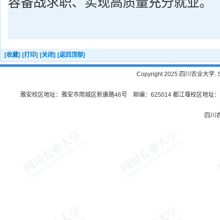
容备战求职、实现高质量充分就业。
[收藏]
[打印]
[关闭]
[返回顶部]
Copyright 2025 四川农业大学. Sichu
雅安校区地址：雅安市雨城区新康路46号 邮编：625014 都江堰校区地址：都
四川