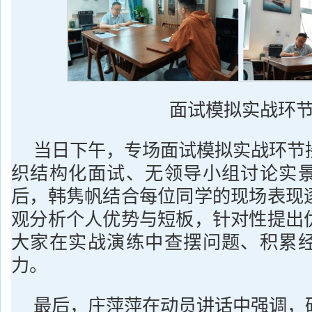
面试模拟实战环
当日下午，专场面试模拟实战环节
织结构化面试、无领导小组讨论实
后，韩隽帆结合每位同学的现场表现
观分析个人优势与短板，针对性提出
大家在实战演练中查摆问题、积累
力。
最后，庄萍萍在动员讲话中强调，