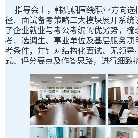
指导会上，韩隽帆围绕职业方向选
径、面试备考策略三大模块展开系统
了企业就业与考公考编的优劣势，梳
考、选调生、事业单位及基层服务项
考条件，并针对结构化面试、无领导
式、评分要点及作答思路，进行细致