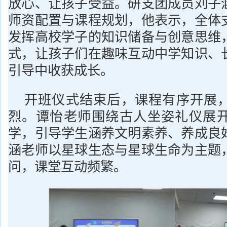
放心、让孩子受益。研支团成员刘子
师资配置与课程规划，他表示，全体
发挥高校学子的知识储备与创意思维
式，让孩子们在趣味互动中学知识、
引导中收获成长。
开班仪式结束后，课程有序开展
烈。谭怡老师围绕古人坐姿礼仪展
学，引导学生涵养文明素养、养成良
涵老师以星球生态与星球生命为主题
问，课堂互动频繁。