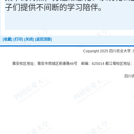
子们提供不间断的学习陪伴。
[收藏]
[打印]
[关闭]
[返回顶部]
Copyright 2025 四川农业大学. Sichu
雅安校区地址：雅安市雨城区新康路46号 邮编：625014 都江堰校区地址：都
四川