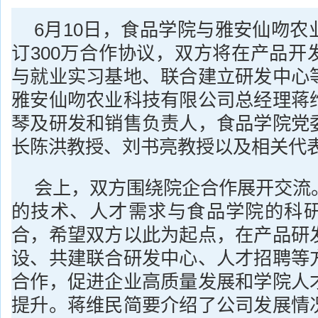
6月10日，食品学院与雅安仙吻农
订300万合作协议，双方将在产品开
与就业实习基地、联合建立研发中心
雅安仙吻农业科技有限公司总经理蒋
琴及研发和销售负责人，食品学院党
长陈洪教授、刘书亮教授以及相关代
会上，双方围绕院企合作展开交流
的技术、人才需求与食品学院的科
合，希望双方以此为起点，在产品研
设、共建联合研发中心、人才招聘等
合作，促进企业高质量发展和学院人
提升。蒋维民简要介绍了公司发展情