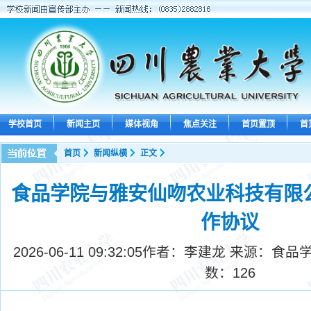
学校首页
新闻主页
媒体视角
焦点关注
首页置顶
首
首页
新闻纵横
正文
食品学院与雅安仙吻农业科技有限公
作协议
2026-06-11 09:32:05
作者：李建龙 来源：食品学
数：
126