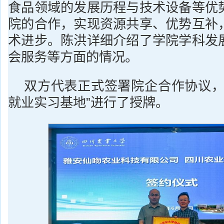
食品领域的发展历程与技术设备等优
院的合作，实现资源共享、优势互补
术进步。陈洪详细介绍了学院学科发
会服务等方面的情况。
双方代表正式签署院企合作协议，
就业实习基地”进行了授牌。