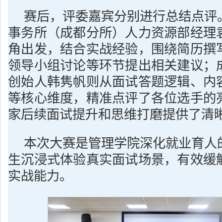
赛后，评委嘉宾分别进行总结点评
事务所（成都分所）人力资源部经理
角出发，结合实战经验，围绕简历撰
领导小组讨论等环节提出相关建议；
创始人韩隽帆则从面试答题逻辑、内
等核心维度，精准点评了各位选手的
家后续面试提升和思维打磨提供了清
本次大赛是管理学院深化就业育人
生沉浸式体验真实面试场景，有效缓
实战能力。