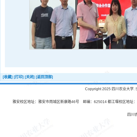
[收藏]
[打印]
[关闭]
[返回顶部]
Copyright 2025 四川农业大学. Sichu
雅安校区地址：雅安市雨城区新康路46号 邮编：625014 都江堰校区地址：都
四川