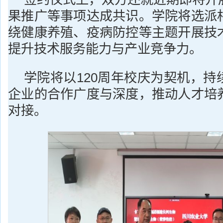
果推广等事项达成共识。学院将选派
绕健康养殖、疫病防控等主题开展技
提升技术服务能力与产业竞争力。
学院将以120周年校庆为契机，持
企业的合作广度与深度，推动人才培
对接。