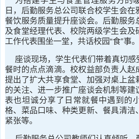
为搭建学生与食堂管理服务方的
日，后勤服务总公司联合校学生会在
餐饮服务质量提升座谈会。后勤服务
及食堂经理代表、校院两级学生会及
工作代表围坐一堂，共话校园“食”事
座谈现场，学生代表们带着真切感
餐时的点点滴滴。校权益部负责人赵
提出了扩大共享食堂、加强对桌上盆
的关注、进一步推广座谈会机制等建
表也坦诚分享了日常就餐中遇到的
格、菜品口味、种类更新、餐具清洁
紧张等。
后勤服务总公司教师们认真倾听、