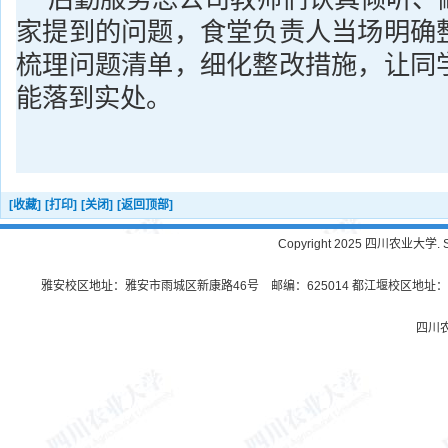
家提到的问题，食堂负责人当场明确
梳理问题清单，细化整改措施，让同
能落到实处。
[收藏]
[打印]
[关闭]
[返回顶部]
Copyright 2025 四川农业大学. Sichu
雅安校区地址：雅安市雨城区新康路46号 邮编：625014 都江堰校区地址：都
四川