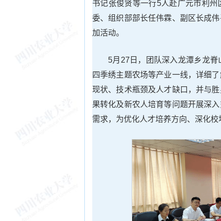
书记张俊贤等一行5人赴广元市利州
委、组织部部长任伟霖、副区长成伟
加活动。
5月27日，团队深入龙潭乡龙
四季绣主题农场等产业一线，详细了
现状、技术瓶颈及人才缺口，并与胜
果转化及新农人培育等问题开展深入
需求，为优化人才培养方向、深化校