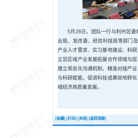
5月28日，团队一行与利州区
业局、发改委、经信科技局等部门及
产业人才需求、实习基地建设、科研
立足区域产业发展拓展合作领域与层
建立常态化沟通机制，精准对接产业
与科研赋能，促进科技成果就地转化
域经济高质量发展。
[收藏]
[打印]
[关闭]
[返回顶部]