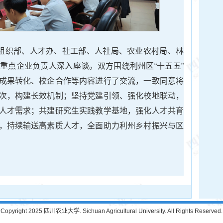
委组织部、人才办、社工部、人社局、农业农村局、林
重点企业负责人深入座谈。双方围绕利州区“十五五”
成果转化、校企合作等内容进行了交流，一致同意将
次，构建长效机制；坚持党建引领、强化校地联动，
人才需求；共建研究生实践教学基地，强化人才共育
，持续输送高素质人才，全面助力利州乡村振兴与区
Copyright 2025 四川农业大学. Sichuan Agricultural University. All Rights Reserved.