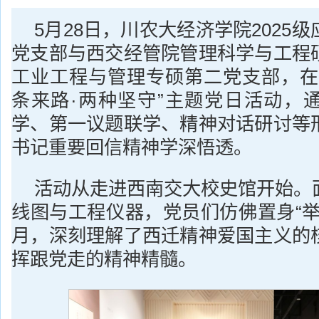
5月28日，川农大经济学院2025
党支部与西交经管院管理科学与工程
工业工程与管理专硕第二党支部，在
条来路·两种坚守”主题党日活动，
学、第一议题联学、精神对话研讨等
书记重要回信精神学深悟透。
活动从走进西南交大校史馆开始。
线图与工程仪器，党员们仿佛置身“举
月，深刻理解了西迁精神爱国主义的
挥跟党走的精神精髓。