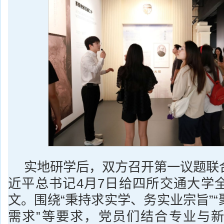
实地研学后，双方召开第一议题联
近平总书记4月7日给四所交通大学
文。围绕“秉持求实学、务实业宗旨”
需求”等要求，党员们结合专业与