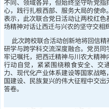
不同、领域各异，但始终坚守听党指
心，践行扎根西部、服务大局的使命
表示，此次联合党日活动让两校红色
场精神对话让西迁与兴农的坚守交相
此次跨校联合活动创新地将回信精
研学与跨学科交流深度融合。党员同
牢记嘱托，把西迁精神与川农大精神
行动自觉，紧紧围绕粮食安全、交
力、现代化产业体系建设等国家战略
国建设、民族复兴的伟大征程中交出
答卷。