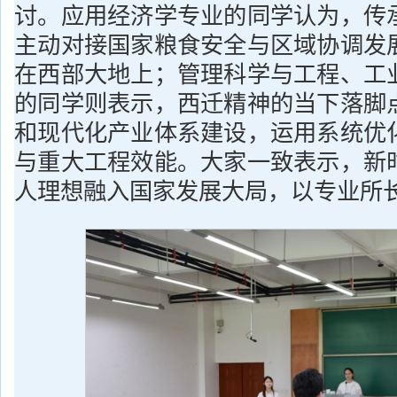
讨。应用经济学专业的同学认为，传
主动对接国家粮食安全与区域协调发
在西部大地上；管理科学与工程、工
的同学则表示，西迁精神的当下落脚
和现代化产业体系建设，运用系统优
与重大工程效能。大家一致表示，新
人理想融入国家发展大局，以专业所