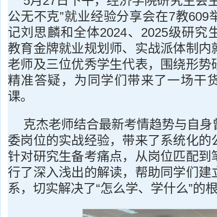
5月27日下午，经济学院研究生会
公无不克”就业经验分享会在7教60
记刘思麟和全体2024、2025级研
教育金牌就业规划师、实战派体制内
老师及三位优秀学生代表，围绕形势
精准答疑，为同学们带来了一场干
课。
克杰老师结合最新考情趋势与自身
委岗位的实战经验，带来了系统化的
针对研究生备考痛点，从岗位匹配到
行了深入浅出的解读，帮助同学们建
系，切实解决了“怎么学、学什么”的