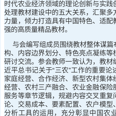
时代农业经济领域的理论创新与实践
处理教材建设中的五大关系，汇聚多
力量，倾力打造具有中国特色、适配
强的高质量精品教材。
与会编写组成员围绕教材整体谋篇
构、内容边界划分、特色亮点凝练等
研讨交流。参会教师一致认为，教材
近平总书记关于“三农”工作的重要论
家庭经营、合作经济、新型农村集体
经营、农村三产融合、农业金融保险
服务等章节逻辑，规避内容交叉重复
论、交易成本、要素配置、农户模型
分析工具的运用，充分彰显中国农