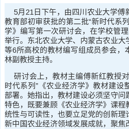
5月21日下午，由四川农业大学傅
教育部初审获批的第二批“新时代系列
学》编写第一次研讨会，在学校管理学
举行。东北农业大学、内蒙古农业大
等6所高校的教材编写组成员参会，
林副教授主持。
研讨会上，教材主编傅新红教授对
时代系列”《农业经济学》教材建设
部署。她指出，教材建设必须坚守问
特色，既要兼顾《农业经济学》课程
统性与可读性，也要立足党的创新理
新中国农业经济领域发展成就，聚焦