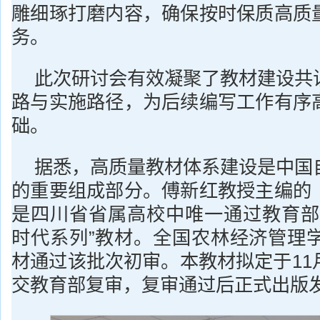
雕细琢打磨内容，确保按时保质高质
务。
此次研讨会有效凝聚了教材建设共
路与实施路径，为后续编写工作有序
础。
据悉，高质量教材体系建设是中国
的重要组成部分。傅新红教授主编的
是四川省省属高校中唯一通过教育部
时代系列”教材。全国农林经济管理学
材通过该批次初审。本教材拟定于11
交教育部复审，复审通过后正式出版