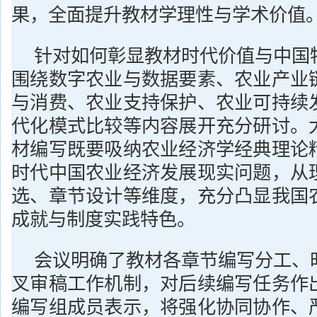
果，全面提升教材学理性与学术价值
针对如何彰显教材时代价值与中国
围绕数字农业与数据要素、农业产业
与消费、农业支持保护、农业可持续
代化模式比较等内容展开充分研讨。
材编写既要吸纳农业经济学经典理论
时代中国农业经济发展现实问题，从
选、章节设计等维度，充分凸显我国
成就与制度实践特色。
会议明确了教材各章节编写分工、
叉审稿工作机制，对后续编写任务作
编写组成员表示，将强化协同协作、