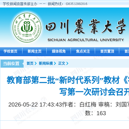
学校首页
新闻主页
媒体视角
焦点关注
首页置顶
首
首页
新闻纵横
正文
教育部第二批“新时代系列”教材
写第一次研讨会召
2026-05-22 17:43:43
作者：白红梅 审稿：刘国
数：
163