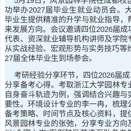
5月19日，风景园林学院在成都校
功举办2027届毕业生就业动员会。大
毕业生提供精准的升学与就业指导，
来发展方向。会议邀请四位2026届
代表、资深就业辅导机构讲师及学院
从实战经验、宏观形势与实务技巧等维
27届全体毕业生到场参会。
考研经验分享环节，四位2026届成
分享备考心得。考取浙江大学园林专
自身奋斗轨迹为例，强调结合兴趣与
要性。环境设计专业的李一冉，梳理
备考策略、时间节点及核心资料，提
风景园林专业的张弛，分享专业方向