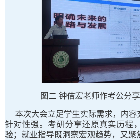
图二 钟佶宏老师作考公分享
本次大会立足学生实际需求，内容
针对性强。考研分享还原真实历程
验；就业指导既洞察宏观趋势，又聚