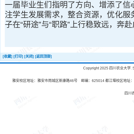
一届毕业生们指明了方向、增添了信
注学生发展需求，整合资源，优化服
子在“研途”与“职路”上行稳致远，奔
[收藏]
[打印]
[关闭]
[返回顶部]
Copyright 2025 四川农业大学. Sichu
雅安校区地址：雅安市雨城区新康路46号 邮编：625014 都江堰校区地址：都
四川