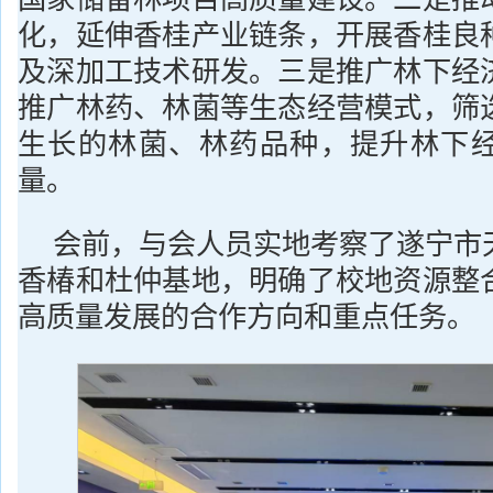
化，延伸香桂产业链条，开展香桂良
及深加工技术研发。三是推广林下经
推广林药、林菌等生态经营模式，筛
生长的林菌、林药品种，提升林下
量。
会前，与会人员实地考察了遂宁市
香椿和杜仲基地，明确了校地资源整
高质量发展的合作方向和重点任务。