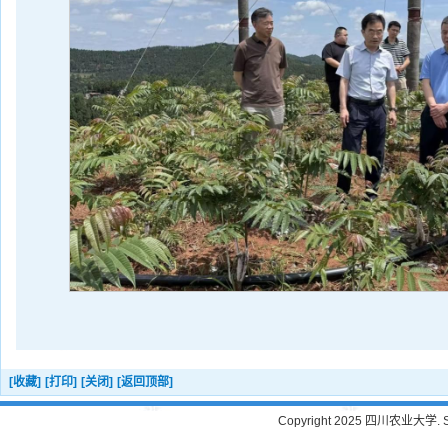
[收藏]
[打印]
[关闭]
[返回顶部]
Copyright 2025 四川农业大学. Sichu