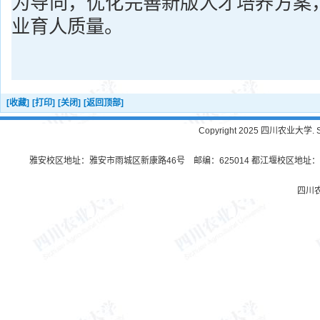
为导向，优化完善新版人才培养方案
业育人质量。
[收藏]
[打印]
[关闭]
[返回顶部]
Copyright 2025 四川农业大学. Sichu
雅安校区地址：雅安市雨城区新康路46号 邮编：625014 都江堰校区地址：都
四川