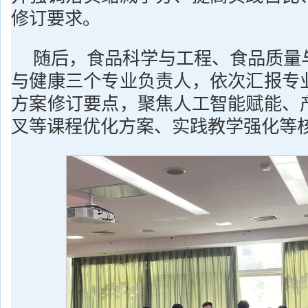
修订要求。
随后，食品科学与工程、食品质量
与健康三个专业负责人，依次汇报专
方案修订要点，聚焦人工智能赋能、
叉等课程优化方案、实践教学强化等