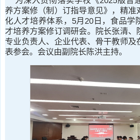
为深入贯彻落实学校《2025版普
养方案修（制）订指导意见》，精准
化人才培养体系，5月20日，食品学
才培养方案修订调研会。院长张清、
专业负责人、企业代表、骨干教师及
表参会。会议由副院长陈洪主持。