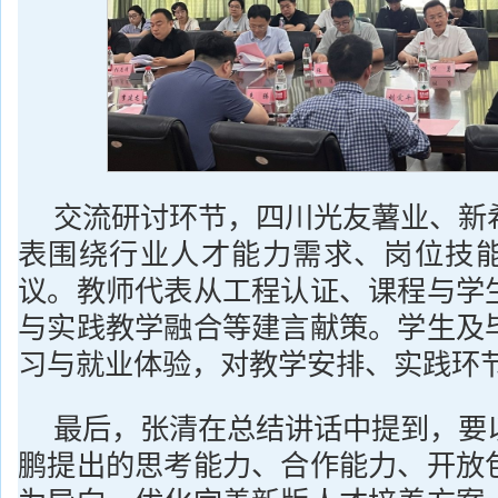
交流研讨环节，四川光友薯业、新
表围绕行业人才能力需求、岗位技
议。教师代表从工程认证、课程与学
与实践教学融合等建言献策。学生及
习与就业体验，对教学安排、实践环
最后，张清在总结讲话中提到，要
鹏提出的思考能力、合作能力、开放