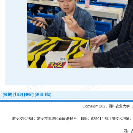
[收藏]
[打印]
[关闭]
[返回顶部]
Copyright 2025 四川农业大学. Sichu
雅安校区地址：雅安市雨城区新康路46号 邮编：625014 都江堰校区地址：都
四川