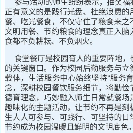
参与活动的师生纷纷表示，抽奖福
正有意义的是践行光盘、杜绝浪费的
餐、吃光餐食，不仅守住了粮食来之
文明用餐、节约粮食的理念真正入脑
食都不负耕耘、不负烟火。
食堂餐厅是校园育人的重要阵地，
的关键窗口。作为校园后勤服务与立
载体，生活服务中心始终坚持“服务育
念，深耕校园餐饮服务细节，将勤俭
德育理念，巧妙融入师生日常就餐场
趣味化的主题活动，让节约不再是刻
生人人可参与、可践行、可坚持的日
节约成为校园温暖且鲜明的文明底色