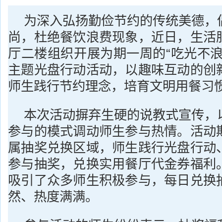
为深入弘扬勤俭节约的传统美德，
尚，杜绝餐饮浪费现象，近日，生活
厅二楼组织开展为期一周的“吃光不浪
主题光盘行动活动，以趣味互动的创
师生践行节约理念，培育文明用餐习
本次活动摒弃生硬的说教式宣传，
参与的模式调动师生参与热情。活动
属抽奖兑换区域，师生践行光盘行动
参与抽奖，兑换实用餐厅代金券福利
吸引了众多师生积极参与，每日兑换
然、热度满满。