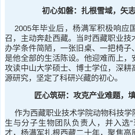
初心如磐：扎根雪域，矢
2005年毕业后，杨满军积极响应
召，主动奔赴西藏。当时西藏职业技
办学条件简陋，一张旧桌、一把椅子
是他全部的生活陈设。他迎难而上，
攻读中山大学硕士、博士学位，深耕
源研究，坚定了科研兴藏的初心。
匠心筑研：攻克产业难题，
作为西藏职业技术学院动物科技学
生与分子生物团队负责人，并入选“
才，杨满军扎根西藏二十年，聚焦高