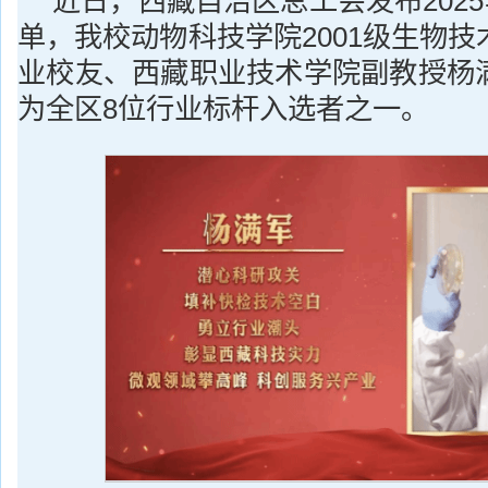
近日，西藏自治区总工会发布2025
单，我校动物科技学院2001级生物
业校友、西藏职业技术学院副教授杨
为全区8位行业标杆入选者之一。