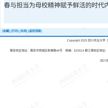
春与担当为母校精神赋予鲜活的时代
[收藏]
[打印]
[关闭]
[返回顶部]
Copyright 2025 四川农业大学. Sichu
雅安校区地址：雅安市雨城区新康路46号 邮编：625014 都江堰校区地址：都
四川