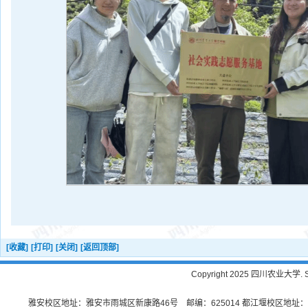
[收藏]
[打印]
[关闭]
[返回顶部]
Copyright 2025 四川农业大学. Sichu
雅安校区地址：雅安市雨城区新康路46号 邮编：625014 都江堰校区地址：都