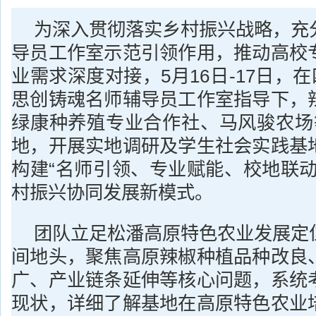
为深入贯彻落实乡村振兴战略，充
导员工作室示范引领作用，推动高校
业需求深度对接，5月16日-17日，在
思创铸魂名师辅导员工作室指导下，
绿康种养殖专业合作社、马风骏农场
地，开展实地调研及学生社会实践基
构建“名师引领、专业赋能、校地联动
村振兴协同发展新模式。
团队立足松潘高原特色农业发展定
间地头，聚焦高原辣椒种植品种改良
广、产业链条延伸等核心问题，系统
现状，详细了解基地在高原特色农业