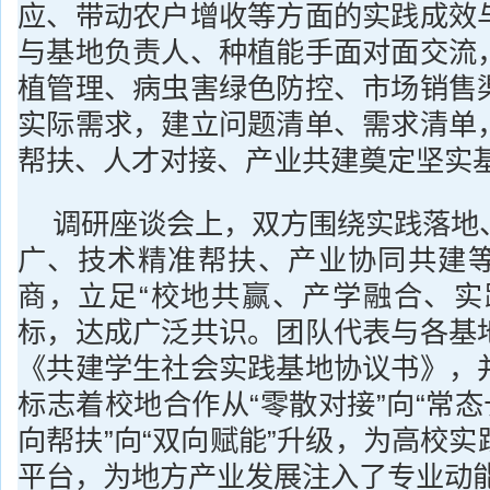
应、带动农户增收等方面的实践成效
与基地负责人、种植能手面对面交流
植管理、病虫害绿色防控、市场销售
实际需求，建立问题清单、需求清单
帮扶、人才对接、产业共建奠定坚实
调研座谈会上，双方围绕实践落地
广、技术精准帮扶、产业协同共建
商，立足“校地共赢、产学融合、实
标，达成广泛共识。团队代表与各基
《共建学生社会实践基地协议书》，
标志着校地合作从“零散对接”向“常态
向帮扶”向“双向赋能”升级，为高校
平台，为地方产业发展注入了专业动