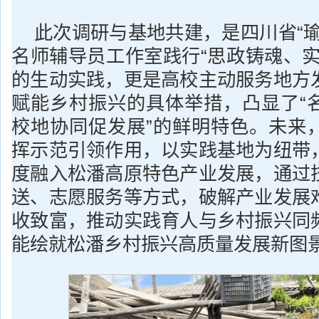
此次调研与基地共建，是四川省“瑜
名师辅导员工作室践行“思政铸魂、实
的生动实践，更是高校主动服务地方
赋能乡村振兴的具体举措，凸显了“
校地协同促发展”的鲜明特色。未来
挥示范引领作用，以实践基地为纽带
度融入松潘高原特色产业发展，通过
送、志愿服务等方式，破解产业发展
收致富，推动实践育人与乡村振兴同
能绘就松潘乡村振兴高质量发展新图