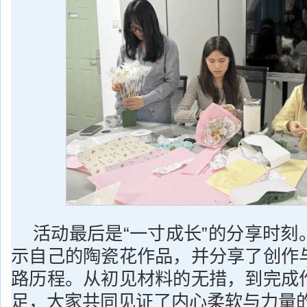
活动最后是“一寸成长”的分享时刻
示自己的陶瓷花作品，并分享了创作
路历程。从初见材料的无措，到完成
足，大家共同见证了内心柔软与力量