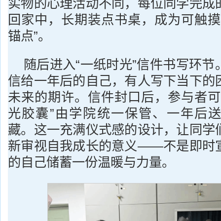
实物的心理活动不同，每位同学完成
回家中，长期装点书桌，成为可触摸
锚点”。
随后进入“一纸时光”信件书写环节
信给一年后的自己，有人写下当下的
未来的期许。信件封口后，参与者可
光胶囊”由学院统一保管、一年后
藏。这一充满仪式感的设计，让同学
新审视自我成长的意义——不是即时
的自己储蓄一份温暖与力量。