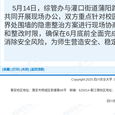
5月14日，综管办与灌口街道蒲阳
共同开展现场办公，双方重点针对校
界处围墙的隐患整治方案进行现场协
和整改时限，确保在6月底前全面完
消除安全风险，为师生营造安全、稳
[收藏]
[打印]
[关闭]
[返回顶部]
Copyright 2025 四川农业大学. Sichu
雅安校区地址：雅安市雨城区新康路46号 邮编：625014 都江堰校区地址：都
四川