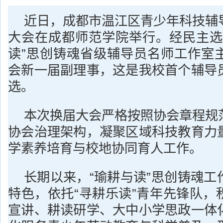
近日，成都市温江区青少年科技辅
大会在成都师范学院举行。经民主选
读”思创铸魂省级辅导员名师工作室
会新一届副理事，这是我校首个辅导
选。
本次换届大会严格按照协会章程规
协会治理架构，凝聚区域科技教育力
学素养培育与校地协同育人工作。
长期以来，“瑜耕与读”思创铸魂工
特色，依托“寻耕乐读”青年先锋队，
宣讲、耕读研学、大中小学思政一体