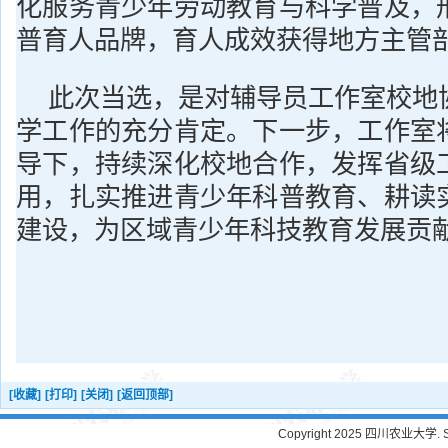
化服务青少年劳动教育与科学普及，
普育人品牌，育人成效获得地方主管
此次当选，是对辅导员工作室校地
学工作的充分肯定。下一步，工作室
导下，持续深化校地合作，发挥省级
用，扎实推进青少年科普教育、耕读
建设，为区域青少年科技教育发展贡
[收藏]
[打印]
[关闭]
[返回顶部]
Copyright 2025 四川农业大学. Sichu