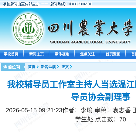
学校首页
新闻主页
媒体视角
焦点关注
首页置顶
首
首页
新闻纵横
正文
我校辅导员工作室主持人当选温江
导员协会副理事
2026-05-15 09:21:23
作者：李瑜 审稿：袁志香 
学生处 点击数：
70