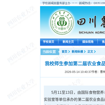
学校首页
新闻主页
媒体视角
焦
首页
新闻纵横
正文
我校师生参加第二届农业食品前
2026-05-14 10:40:37
作者：曹林
5月11至13日，由国际食物
实验室等单位承办的第二届农业食品前沿国