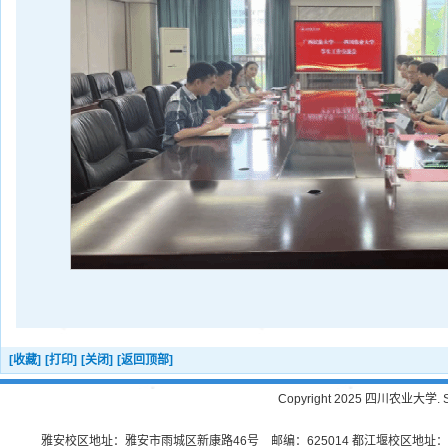
[收藏]
[打印]
[关闭]
[返回顶部]
Copyright 2025 四川农业大学. Sichu
雅安校区地址：雅安市雨城区新康路46号 邮编：625014 都江堰校区地址：都