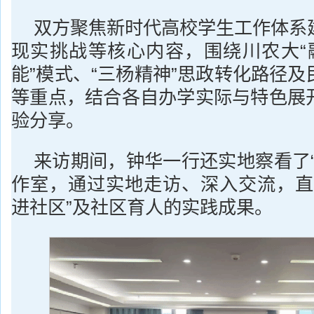
双方聚焦新时代高校学生工作体系
现实挑战等核心内容，围绕川农大“
能”模式、“三杨精神”思政转化路径
等重点，结合各自办学实际与特色展
验分享。
来访期间，钟华一行还实地察看了“
作室，通过实地走访、深入交流，直
进社区”及社区育人的实践成果。