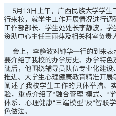
5月13日上午，广西民族大学学生
行来校，就学生工作开展情况进行调
工作部部长、学生处处长李静波，学
资助中心主任王丽萍及相关科室负责
会上，李静波对钟华一行的到来表
要介绍了我校的办学历史、办学特色
随后，他围绕辅导员队伍专业化建设
推进、大学生心理健康教育精准开展
阐述了我校学生工作的具体举措、
验，重点介绍了“融合管理”模式、“
体系、心理健康“三端模型”及“智联
色做法。