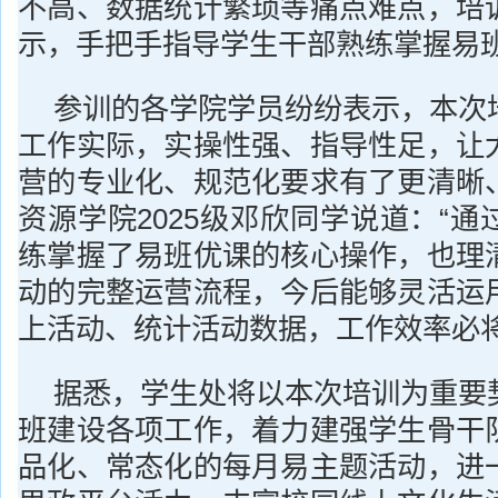
不高、数据统计繁琐等痛点难点，培
示，手把手指导学生干部熟练掌握易班
参训的各学院学员纷纷表示，本次
工作实际，实操性强、指导性足，让
营的专业化、规范化要求有了更清晰
资源学院2025级邓欣同学说道：“
练掌握了易班优课的核心操作，也理
动的完整运营流程，今后能够灵活运
上活动、统计活动数据，工作效率必将
据悉，学生处将以本次培训为重要
班建设各项工作，着力建强学生骨干
品化、常态化的每月易主题活动，进