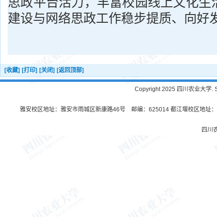
思政平台活力，丰富校园线上文化生
建设与网络思政工作稳步提质、向好
[收藏]
[打印]
[关闭]
[返回顶部]
Copyright 2025 四川农业大学. Sichu
雅安校区地址：雅安市雨城区新康路46号 邮编：625014 都江堰校区地址：都
四川