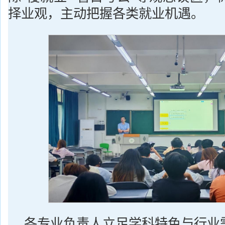
择业观，主动把握各类就业机遇。
各专业负责人立足学科特色与行业