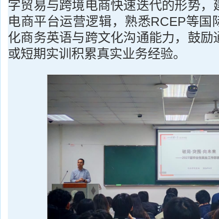
字贸易与跨境电商快速迭代的形势，
电商平台运营逻辑，熟悉RCEP等国
化商务英语与跨文化沟通能力，鼓励
或短期实训积累真实业务经验。