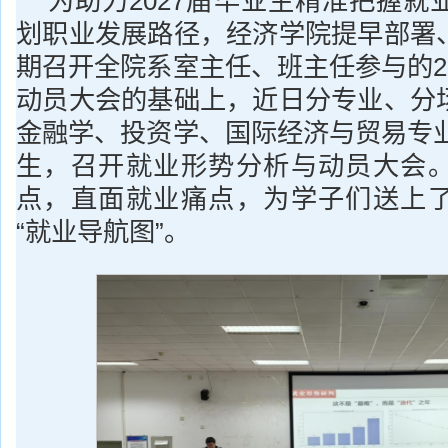
为助力2027届毕业生精准把握就
划职业发展路径，经济学院提早部署
期召开全院系室主任、班主任参与的2
动员大会的基础上，近日分专业、分
金融学、投资学、国际经济与贸易专业
生，召开就业形势分析与动员大会
点，直面就业痛点，为学子们送上
“就业导航图”。